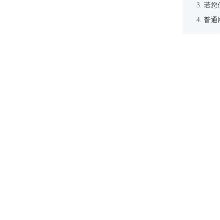
若您
普通