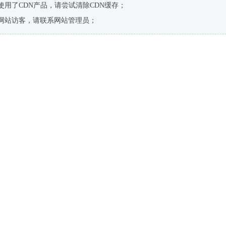
使用了CDN产品，请尝试清除CDN缓存；
网站访客，请联系网站管理员；